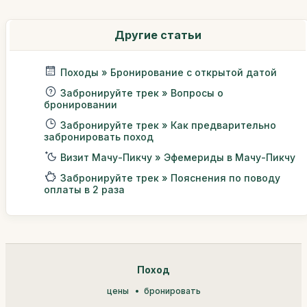
Другие статьи
Походы » Бронирование с открытой датой
Забронируйте трек » Вопросы о
бронировании
Забронируйте трек » Как предварительно
забронировать поход
Визит Мачу-Пикчу » Эфемериды в Мачу-Пикчу
Забронируйте трек » Пояснения по поводу
оплаты в 2 раза
Поход
цены
бронировать