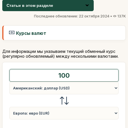
Статьи в этом разделе
Последнее обновление: 22 октября 2024 •
137K
Курсы валют
Для информации мы указываем текущий обменный курс
(регулярно обновляемый) между несколькими валютами.