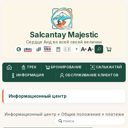
Salcantay Majestic
Сердце Анд во всей своей величии
RU
USD
ТРЕК
БРОНИРОВАНИЕ
САЛЬКАНТАЙ
ИНФОРМАЦИЯ
ОБСЛУЖИВАНИЕ КЛИЕНТОВ
Информационный центр
Информационный центр
»
Общие положения
» платежи