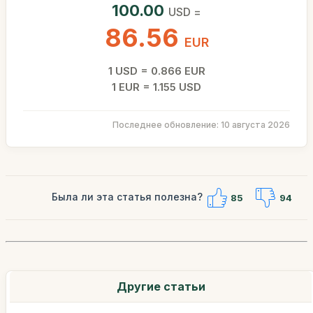
100.00
USD =
86.56
EUR
1 USD = 0.866 EUR
1 EUR = 1.155 USD
Последнее обновление: 10 августа 2026
Была ли эта статья полезна?
85
94
Другие статьи