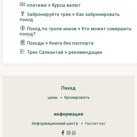
платежи » Курсы валют
Забронируйте трек » Как забронировать
поход
Поход по тропе инков » Кто может совершить
поход?
Походы » Книга без паспорта
Трек Салкантай » рекомендации
Поход
цены
бронировать
информация
Информационный центр
Насчет нас