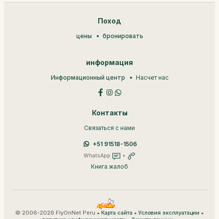
Поход
цены
бронировать
информация
Информационный центр
Насчет нас
Контакты
Связаться с нами
+51 91518-1506
WhatsApp
+
Книга жалоб
© 2006-2026 FlyOnNet Peru •
•
•
Карта сайта
Условия эксплуатации