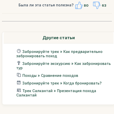
Была ли эта статья полезна?
80
63
Другие статьи
Забронируйте трек » Как предварительно
забронировать поход
Забронируйте экскурсию » Как забронировать
тур
Походы » Сравнение походов
Забронируйте трек » Когда бронировать?
Трек Салкантай » Презентация похода
Салкантай