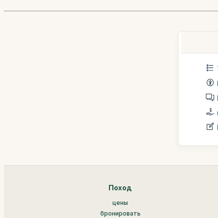
Поход
цены
бронировать