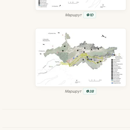
Маршрут
1D
Маршрут
3B