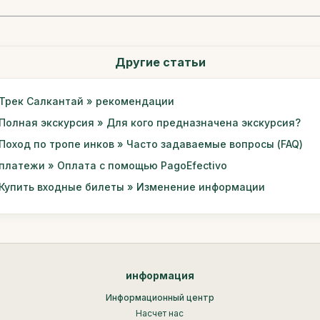
Другие статьи
Трек Салкантай » рекомендации
Полная экскурсия » Для кого предназначена экскурсия?
Поход по тропе инков » Часто задаваемые вопросы (FAQ)
платежи » Оплата с помощью PagoEfectivo
Купить входные билеты » Изменение информации
информация
Информационный центр
Насчет нас