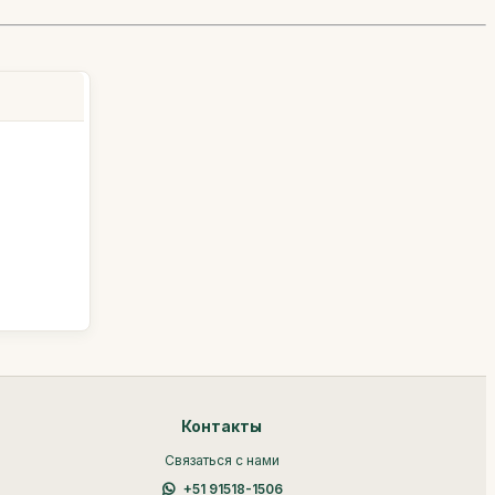
Контакты
Связаться с нами
+51 91518-1506