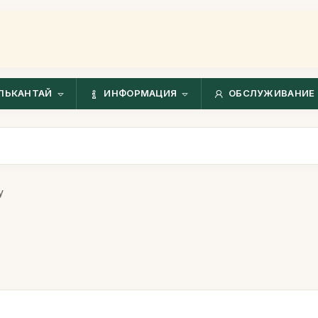
ЛЬКАНТАЙ
ИНФОРМАЦИЯ
ОБСЛУЖИВАНИЕ 
у