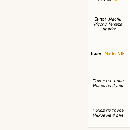
Билет
Machu
Picchu Terraza
Superior
Билет
Machu VIP
Поход по тропе
Инков на 2 дня
Поход по тропе
Инков на 4 дня