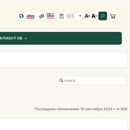
RU
USD
КЛИЕНТОВ
Последнее обновление: 16 сентября 2024 •
85K