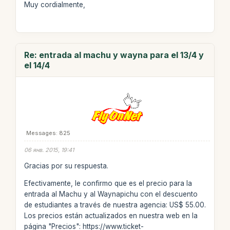
Muy cordialmente,
Re: entrada al machu y wayna para el 13/4 y
el 14/4
Messages: 825
06 янв. 2015, 19:41
Gracias por su respuesta.
Efectivamente, le confirmo que es el precio para la
entrada al Machu y al Waynapichu con el descuento
de estudiantes a través de nuestra agencia: US$ 55.00.
Los precios están actualizados en nuestra web en la
página "Precios": https://www.ticket-