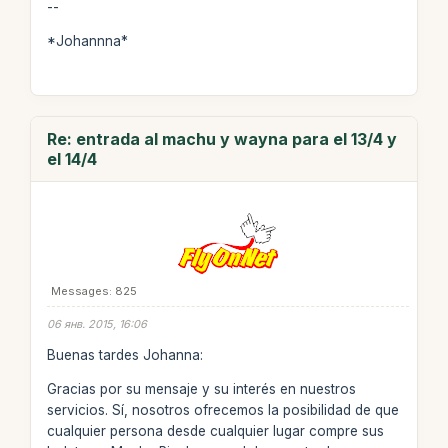
--
*Johannna*
Re: entrada al machu y wayna para el 13/4 y
el 14/4
Messages: 825
06 янв. 2015, 16:06
Buenas tardes Johanna:
Gracias por su mensaje y su interés en nuestros
servicios. Sí, nosotros ofrecemos la posibilidad de que
cualquier persona desde cualquier lugar compre sus