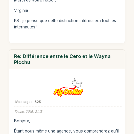
Merci de votre retour,
Virginie
PS : je pense que cette distinction intéressera tout les
internautes !
Re: Différence entre le Cero et le Wayna
Picchu
Messages: 825
10 янв. 2015, 21:15
Bonjour,
Étant nous même une agence, vous comprendrez qu'il