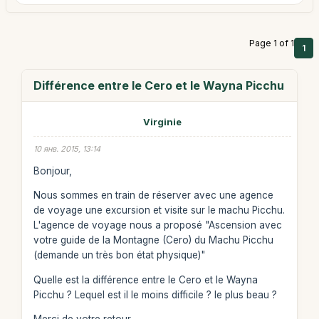
Page 1 of 1
1
Différence entre le Cero et le Wayna Picchu
Virginie
10 янв. 2015, 13:14
Bonjour,
Nous sommes en train de réserver avec une agence
de voyage une excursion et visite sur le machu Picchu.
L'agence de voyage nous a proposé "Ascension avec
votre guide de la Montagne (Cero) du Machu Picchu
(demande un très bon état physique)"
Quelle est la différence entre le Cero et le Wayna
Picchu ? Lequel est il le moins difficile ? le plus beau ?