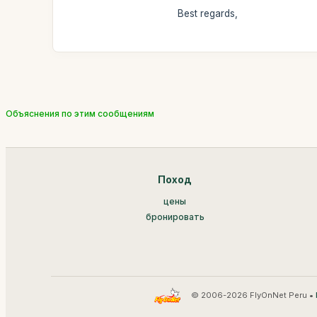
Best regards,
Объяснения по этим сообщениям
Поход
цены
бронировать
© 2006-2026 FlyOnNet Peru •