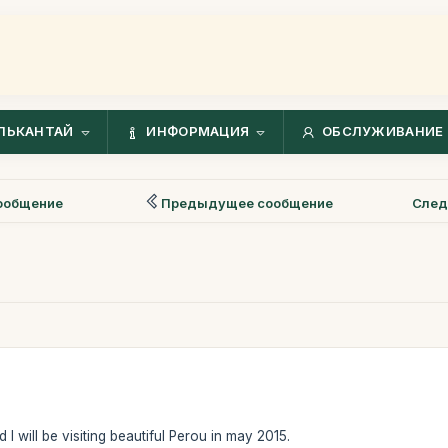
ЛЬКАНТАЙ
ИНФОРМАЦИЯ
ОБСЛУЖИВАНИЕ 
ообщение
Предыдущее сообщение
След
 will be visiting beautiful Perou in may 2015.