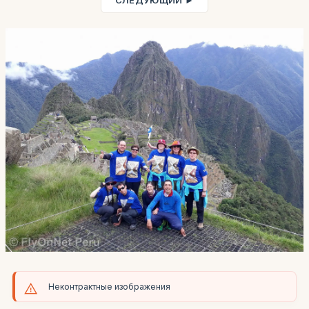
СЛЕДУЮЩИЙ ►
Неконтрактные изображения