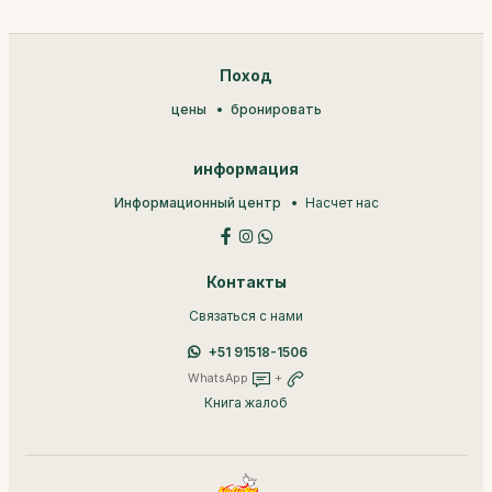
Поход
цены
бронировать
информация
Информационный центр
Насчет нас
Контакты
Связаться с нами
+51 91518-1506
WhatsApp
+
Книга жалоб