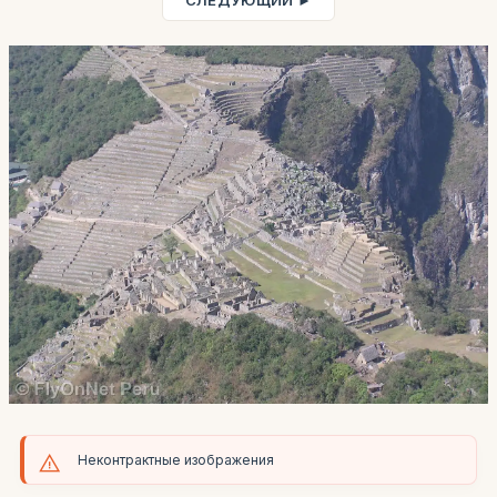
СЛЕДУЮЩИЙ ►
Неконтрактные изображения