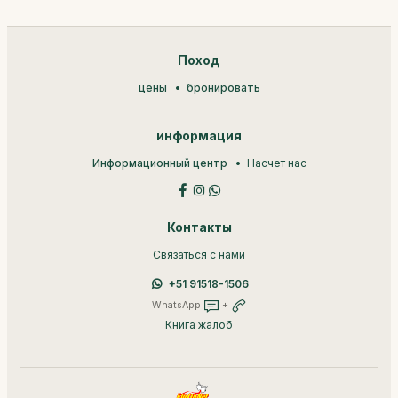
Поход
цены
бронировать
информация
Информационный центр
Насчет нас
Контакты
Связаться с нами
+51 91518-1506
WhatsApp
+
Книга жалоб