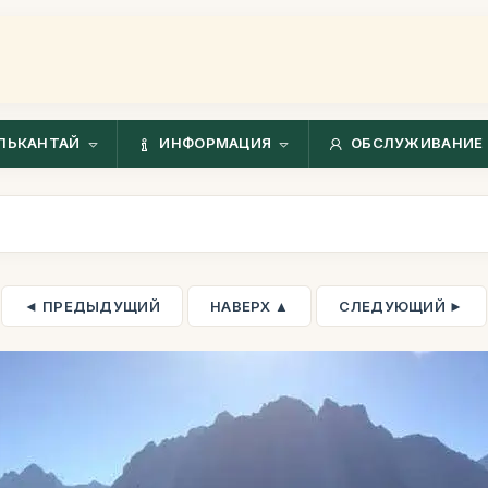
ЛЬКАНТАЙ
ИНФОРМАЦИЯ
ОБСЛУЖИВАНИЕ 
◄ ПРЕДЫДУЩИЙ
НАВЕРХ ▲
СЛЕДУЮЩИЙ ►