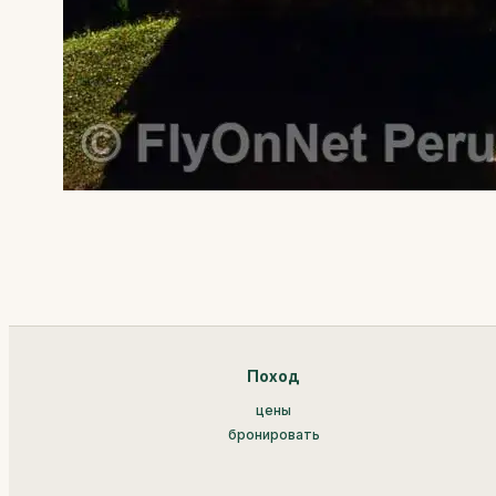
Поход
цены
бронировать