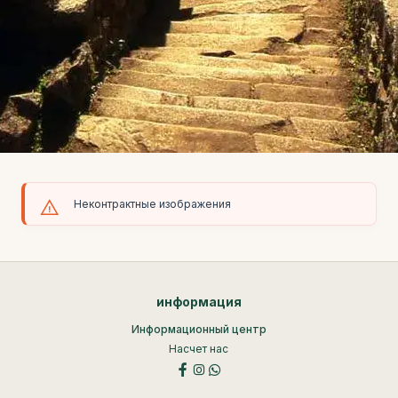
Неконтрактные изображения
информация
Информационный центр
Насчет нас