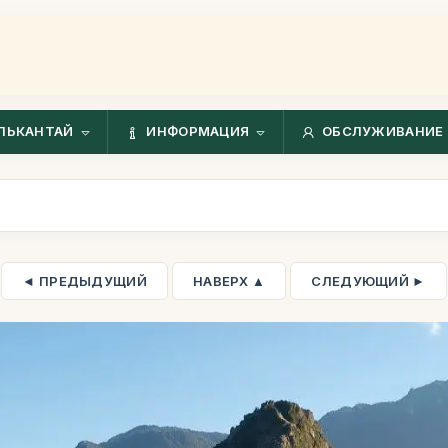
ЛЬКАНТАЙ
ИНФОРМАЦИЯ
ОБСЛУЖИВАНИЕ 
◄ ПРЕДЫДУЩИЙ
НАВЕРХ ▲
СЛЕДУЮЩИЙ ►