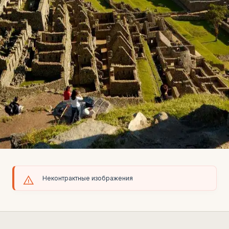
Неконтрактные изображения