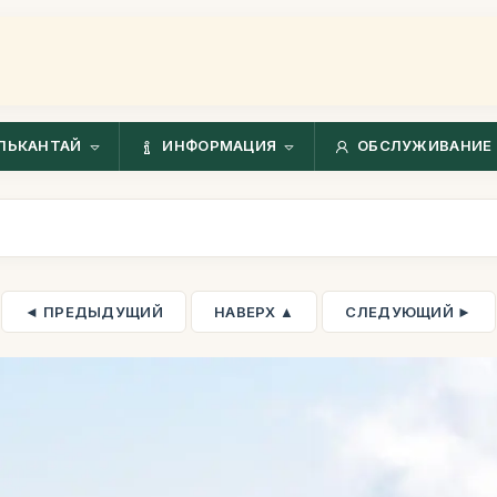
ЛЬКАНТАЙ
ИНФОРМАЦИЯ
ОБСЛУЖИВАНИЕ 
◄ ПРЕДЫДУЩИЙ
НАВЕРХ ▲
СЛЕДУЮЩИЙ ►