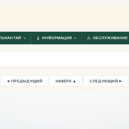
ЛЬКАНТАЙ
ИНФОРМАЦИЯ
ОБСЛУЖИВАНИЕ 
◄ ПРЕДЫДУЩИЙ
НАВЕРХ ▲
СЛЕДУЮЩИЙ ►