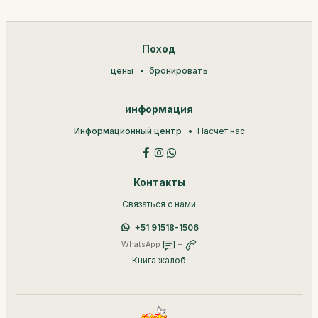
Поход
цены
бронировать
информация
Информационный центр
Насчет нас
Контакты
Связаться с нами
+51 91518-1506
WhatsApp
+
Книга жалоб