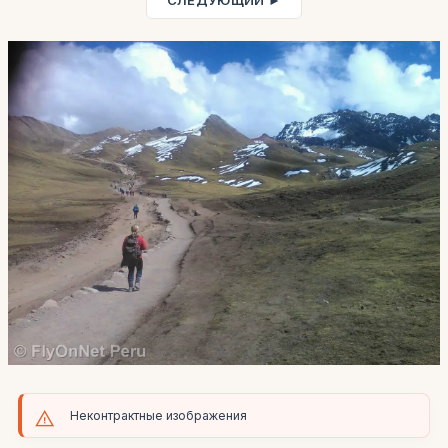
СЛЕДУЮЩИЙ ►
Неконтрактные изображения