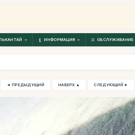
ЛЬКАНТАЙ
ИНФОРМАЦИЯ
ОБСЛУЖИВАНИЕ 
◄ ПРЕДЫДУЩИЙ
НАВЕРХ ▲
СЛЕДУЮЩИЙ ►