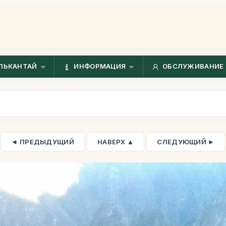
ЛЬКАНТАЙ
ИНФОРМАЦИЯ
ОБСЛУЖИВАНИЕ 
◄ ПРЕДЫДУЩИЙ
НАВЕРХ ▲
СЛЕДУЮЩИЙ ►