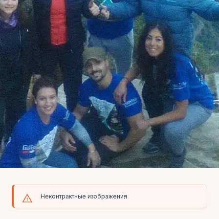
Неконтрактные изображения