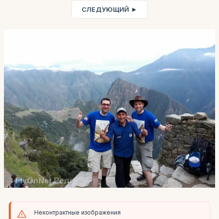
СЛЕДУЮЩИЙ ►
Неконтрактные изображения