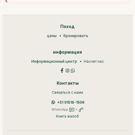
Поход
цены
бронировать
информация
Информационный центр
Насчет нас
Контакты
Связаться с нами
+51 91518-1506
WhatsApp
+
Книга жалоб