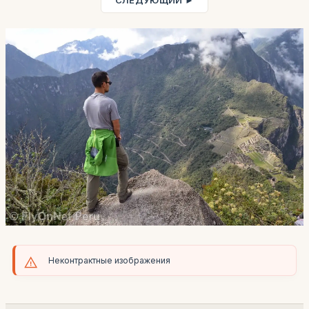
СЛЕДУЮЩИЙ ►
Неконтрактные изображения