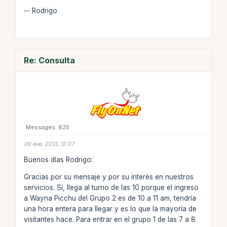
-- Rodrigo
Re: Consulta
Messages: 825
09 янв. 2013, 12:07
Buenos días Rodrigo:
Gracias por su mensaje y por su interés en nuestros
servicios. Sí, llega al turno de las 10 porque el ingreso
a Wayna Picchu del Grupo 2 es de 10 a 11 am, tendría
una hora entera para llegar y es lo que la mayoría de
visitantes hace. Para entrar en el grupo 1 de las 7 a 8