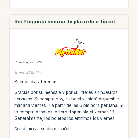
Re: Pregunta acerca de plazo de e-ticket
Messages: 825
10 янв. 2013, 11:44
Buenos días Terence:
Gracias por su mensaje y por su interés en nuestros
servicios. Si compra hoy, su boleto estará disponible
mañana viernes 11 a partir de las 6 pm hora peruana. Si
lo compra después, estará disponible el viernes 18.
Generalmente, los boletos los emitimos los viernes.
Quedamos a su disposición.