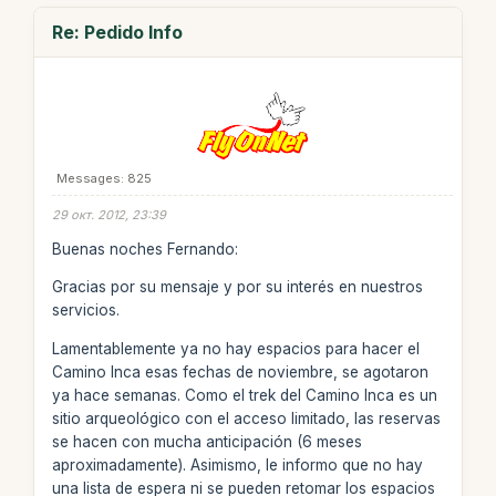
Re: Pedido Info
Messages: 825
29 окт. 2012, 23:39
Buenas noches Fernando:
Gracias por su mensaje y por su interés en nuestros
servicios.
Lamentablemente ya no hay espacios para hacer el
Camino Inca esas fechas de noviembre, se agotaron
ya hace semanas. Como el trek del Camino Inca es un
sitio arqueológico con el acceso limitado, las reservas
se hacen con mucha anticipación (6 meses
aproximadamente). Asimismo, le informo que no hay
una lista de espera ni se pueden retomar los espacios