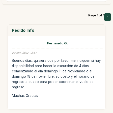
Page 1 of 1
1
Pedido Info
Fernando G.
29 окт. 2012, 13:57
Buenos días, quisiera que por favor me indiquen si hay
disponibilidad para hacer la excursión de 4 días
comenzando el día domingo 11 de Noviembre o el
domingo 18 de noviembre, su costo y el horario de
regreso a cuzco para poder coordinar el vuelo de
regreso
Muchas Gracias