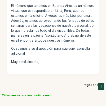
El número que tenemos en Buenos Aires es un número
virtual que es respondido en Lima, Perú, cuando
estamos en la oficina. A veces es más fácil por email.
Además, estamos aprovechando los feriados de estas
semanas para las vacaciones de nuestro personal, por
lo que no estamos todo el día disponibles. De todas
maneras en la página "contáctenos" o abajo de este
email encontrará todos nuestros números.
Quedamos a su disposición para cualquier consulta
adicional.
Muy cordialmente,
Page 1 of 1
1
Объяснения по этим сообщениям