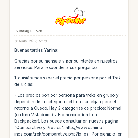
Messages: 825
01 нояб. 2012, 17:08
Buenas tardes Yanina:
Gracias por su mensaje y por su interés en nuestros
servicios. Para responder a sus preguntas:
1. quisiéramos saber el precio por persona por el Trek
de 4 días:
- Los precios son por persona para treks en grupo y
dependen de la categoría del tren que elijan para el
retorno a Cusco. Hay 2 categorías de precios: Normal
(en tren Vistadome) y Económico (en tren
Backpacker). Los puede consultar en nuestra página
"Comparativo y Precios": http://www.camino-
inca.com/trek/comparative.php?lg=es . Por ejemplo, en