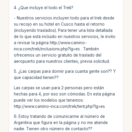
4. ¿Que incluye el todo el Trek?
- Nuestros servicios incluyen todo para el trek desde
su recojo en su hotel en Cusco hasta el retorno
(incluyendo traslados). Para tener una lista detallada
de lo que está incluido en nuestros servicios, le invito
a revisar la página http://www.camino-
inca.com/trek/inclusions.php?lg=es . También
ofrecemos un servicio gratuito de traslado del
aeropuerto para nuestros clientes, previa solicitud.
5. ¿Las carpas para dormir para cuanta gente son?? Y
que capacidad tienen??
Las carpas se usan para 2 personas pero están
hechas para 4, por eso son cómodas. En esta página
puede ver los modelos que tenemos:
http://www.camino-inca.com/trek/tent.php?lg=es
6. Estoy tratando de comunicarme al número de
Argentina que figura en la página y no me atiende
nadie. Tienen otro número de contacto??