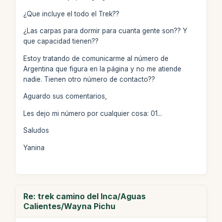
¿Que incluye el todo el Trek??
¿Las carpas para dormir para cuanta gente son?? Y
que capacidad tienen??
Estoy tratando de comunicarme al número de
Argentina que figura en la página y no me atiende
nadie. Tienen otro número de contacto??
Aguardo sus comentarios,
Les dejo mi número por cualquier cosa: 01...
Saludos
Yanina
Re: trek camino del Inca/Aguas
Calientes/Wayna Pichu