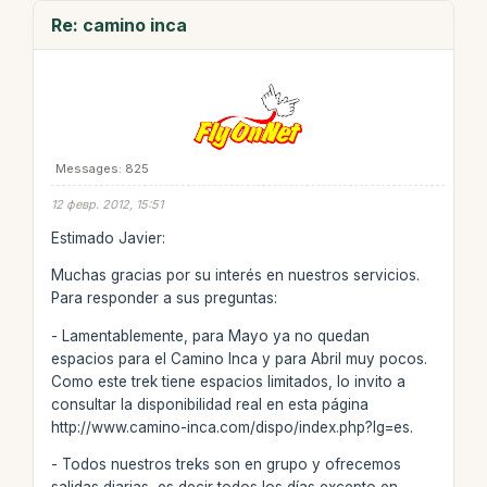
Re: camino inca
Messages: 825
12 февр. 2012, 15:51
Estimado Javier:
Muchas gracias por su interés en nuestros servicios.
Para responder a sus preguntas:
- Lamentablemente, para Mayo ya no quedan
espacios para el Camino Inca y para Abril muy pocos.
Como este trek tiene espacios limitados, lo invito a
consultar la disponibilidad real en esta página
http://www.camino-inca.com/dispo/index.php?lg=es.
- Todos nuestros treks son en grupo y ofrecemos