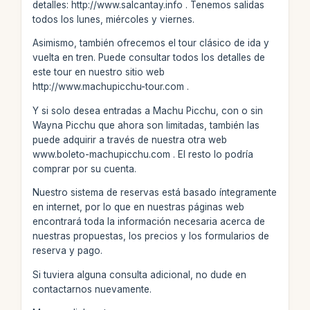
detalles: http://www.salcantay.info . Tenemos salidas
todos los lunes, miércoles y viernes.
Asimismo, también ofrecemos el tour clásico de ida y
vuelta en tren. Puede consultar todos los detalles de
este tour en nuestro sitio web
http://www.machupicchu-tour.com .
Y si solo desea entradas a Machu Picchu, con o sin
Wayna Picchu que ahora son limitadas, también las
puede adquirir a través de nuestra otra web
www.boleto-machupicchu.com . El resto lo podría
comprar por su cuenta.
Nuestro sistema de reservas está basado íntegramente
en internet, por lo que en nuestras páginas web
encontrará toda la información necesaria acerca de
nuestras propuestas, los precios y los formularios de
reserva y pago.
Si tuviera alguna consulta adicional, no dude en
contactarnos nuevamente.