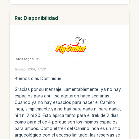
Re: Disponibilidad
Messages: 825
18 мар. 2014, 10:32
Buenos días Dominique:
Gracias por su mensaje. Lamentablemente, ya no hay
espacios para abril, se agotaron hace semanas.
Cuando ya no hay espacios para hacer el Camino
Inca, simplemente ya no hay para nada ni para nadie,
ni 1 ni 2 ni 20. Esto aplica tanto para el trek de 2 días
como para el de 4 porque son los mismos espacios
para ambos. Como el trek del Camino Inca es un sitio
arqueológico con el acceso limitado, las reservas se