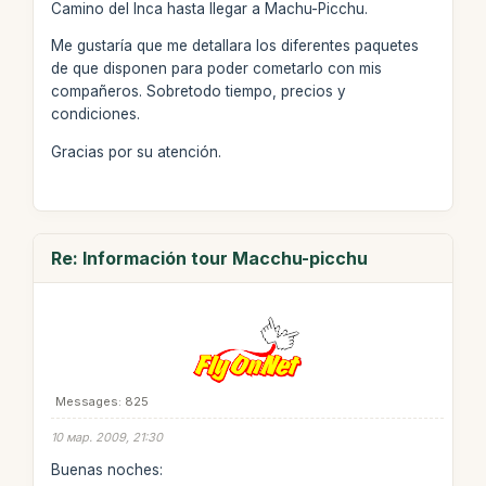
Camino del Inca hasta llegar a Machu-Picchu.
Me gustaría que me detallara los diferentes paquetes
de que disponen para poder cometarlo con mis
compañeros. Sobretodo tiempo, precios y
condiciones.
Gracias por su atención.
Re: Información tour Macchu-picchu
Messages: 825
10 мар. 2009, 21:30
Buenas noches: