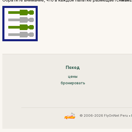
Поход
цены
бронировать
© 2006-2026 FlyOnNet Peru •