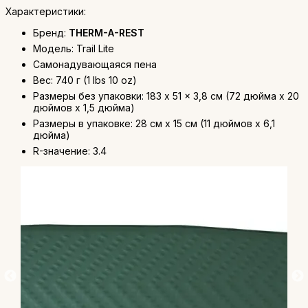
Характеристики:
Бренд:
THERM-A-REST
Модель: Trail Lite
Самонадувающаяся пена
Вес: 740 г (1 lbs 10 oz)
Размеры без упаковки: 183 x 51 x 3,8 см (72 дюйма x 20
дюймов x 1,5 дюйма)
Размеры в упаковке: 28 см x 15 см (11 дюймов x 6,1
дюйма)
R-значение: 3.4