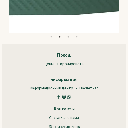
Поход
цены
бронировать
информация
Информационный центр
Насчет нас
Контакты
Связаться с нами
+51 91518-1506