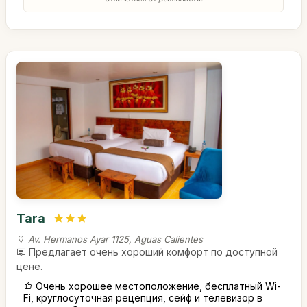
Tara
Av. Hermanos Ayar 1125, Aguas Calientes
Предлагает очень хороший комфорт по доступной
цене.
Очень хорошее местоположение, бесплатный Wi-
Fi, круглосуточная рецепция, сейф и телевизор в