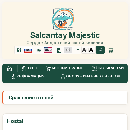
Salcantay Majestic
Сердце Анд во всей своей величии
RU
USD
ТРЕК
БРОНИРОВАНИЕ
САЛЬКАНТАЙ
ИНФОРМАЦИЯ
ОБСЛУЖИВАНИЕ КЛИЕНТОВ
Сравнение отелей
Hostal