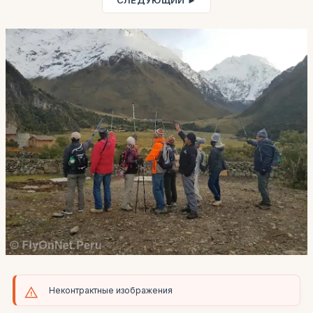
СЛЕДУЮЩИЙ ►
Неконтрактные изображения