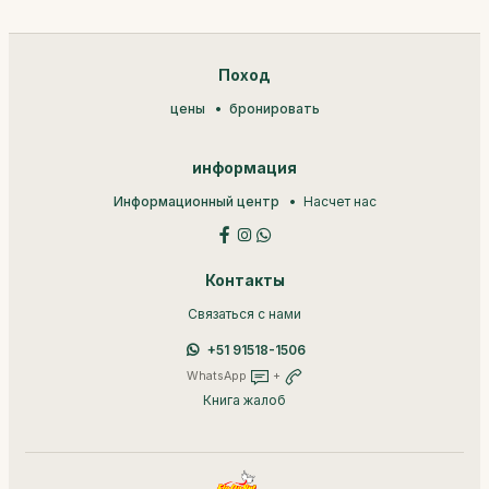
Поход
цены
бронировать
информация
Информационный центр
Насчет нас
Контакты
Связаться с нами
+51 91518-1506
WhatsApp
+
Книга жалоб