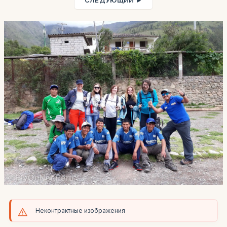
СЛЕДУЮЩИЙ ►
Неконтрактные изображения