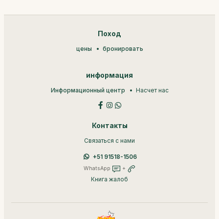
Поход
цены
бронировать
информация
Информационный центр
Насчет нас
Контакты
Связаться с нами
+51 91518-1506
WhatsApp
+
Книга жалоб