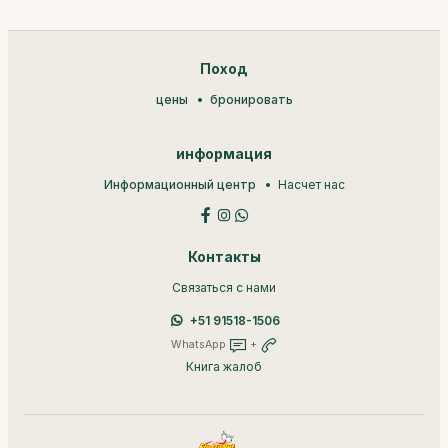
Поход
цены
бронировать
информация
Информационный центр
Насчет нас
Контакты
Связаться с нами
+51 91518-1506
WhatsApp
+
Книга жалоб