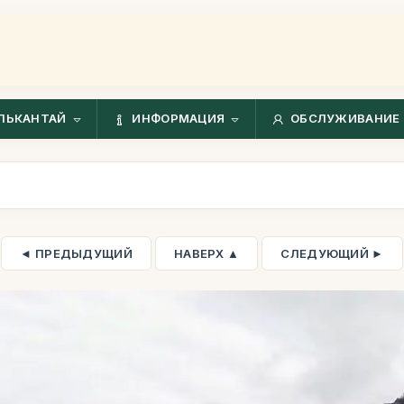
ЛЬКАНТАЙ
ИНФОРМАЦИЯ
ОБСЛУЖИВАНИЕ 
◄ ПРЕДЫДУЩИЙ
НАВЕРХ ▲
СЛЕДУЮЩИЙ ►