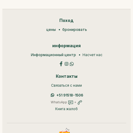
Поход
цены
бронировать
информация
Информационный центр
Насчет нас
Контакты
Связаться с нами
+51 91518-1506
WhatsApp
+
Книга жалоб