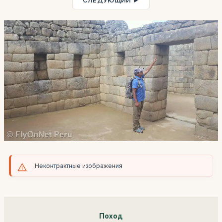
СЛЕДУЮЩИЙ ►
Неконтрактные изображения
Поход