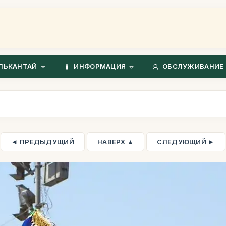
ЛЬКАНТАЙ
ИНФОРМАЦИЯ
ОБСЛУЖИВАНИЕ 
◄ ПРЕДЫДУЩИЙ
НАВЕРХ ▲
СЛЕДУЮЩИЙ ►