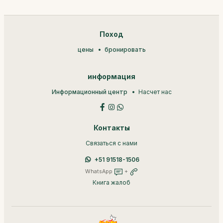
Поход
цены
бронировать
информация
Информационный центр
Насчет нас
Контакты
Связаться с нами
+51 91518-1506
WhatsApp
+
Книга жалоб