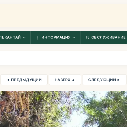
ЛЬКАНТАЙ
ИНФОРМАЦИЯ
ОБСЛУЖИВАНИЕ 
◄ ПРЕДЫДУЩИЙ
НАВЕРХ ▲
СЛЕДУЮЩИЙ ►