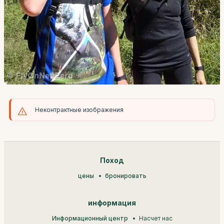
Неконтрактные изображения
Поход
цены
бронировать
информация
Информационный центр
Насчет нас