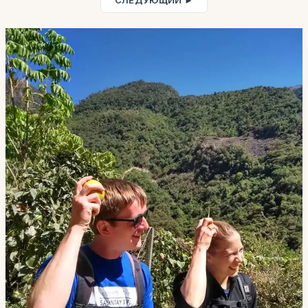
СЛЕДУЮЩИЙ ►