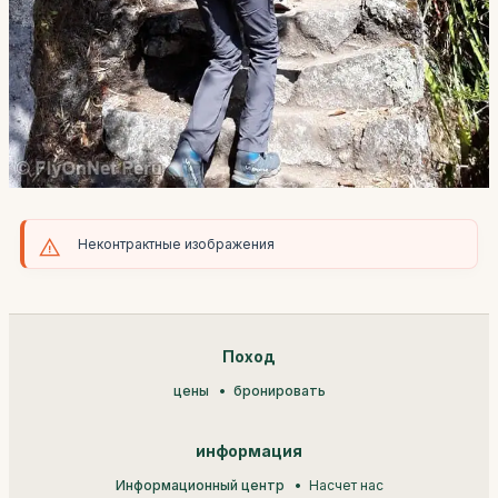
Неконтрактные изображения
Поход
цены
бронировать
информация
Информационный центр
Насчет нас