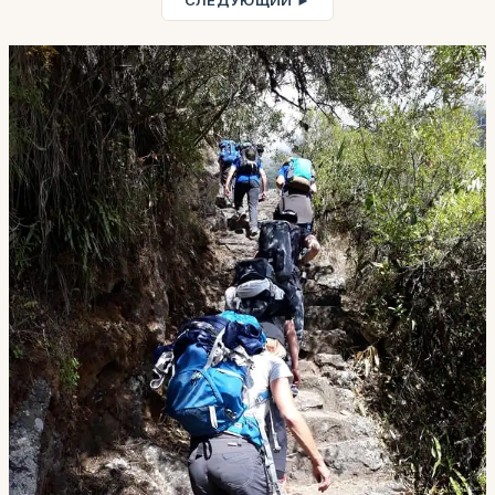
СЛЕДУЮЩИЙ ►