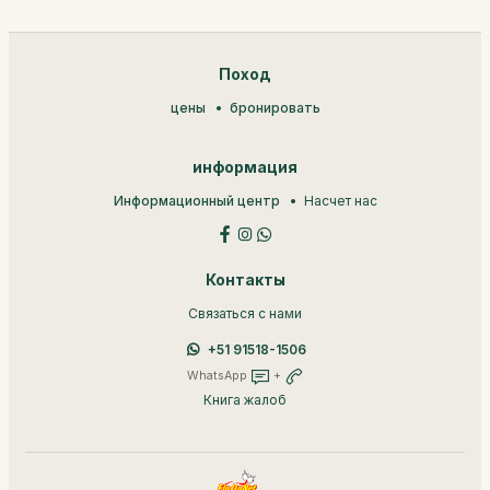
Поход
цены
бронировать
информация
Информационный центр
Насчет нас
Контакты
Связаться с нами
+51 91518-1506
WhatsApp
+
Книга жалоб