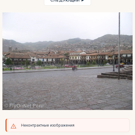
СЛЕДУЮЩИЙ ►
Неконтрактные изображения