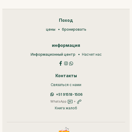
Поход
цены
бронировать
информация
Информационный центр
Насчет нас
Контакты
Связаться с нами
+51 91518-1506
WhatsApp
+
Книга жалоб