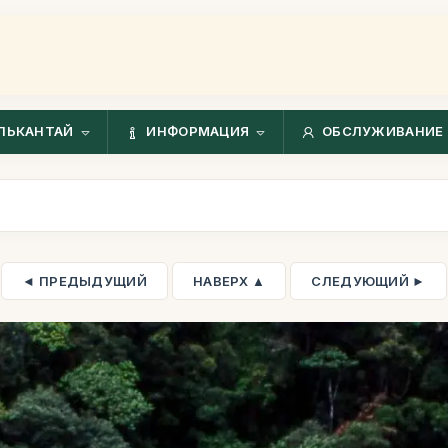
ЛЬКАНТАЙ
ИНФОРМАЦИЯ
ОБСЛУЖИВАНИЕ 
◄ ПРЕДЫДУЩИЙ
НАВЕРХ ▲
СЛЕДУЮЩИЙ ►