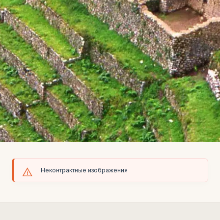
Неконтрактные изображения