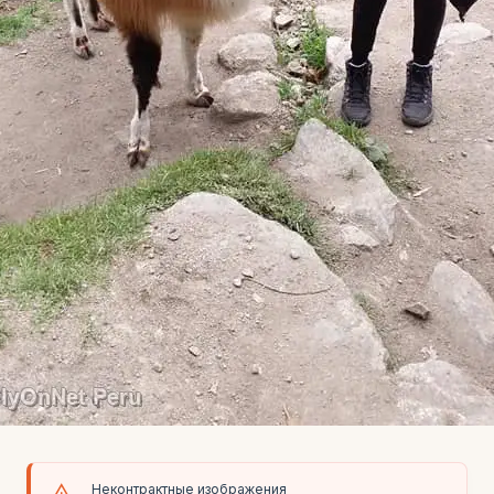
Неконтрактные изображения