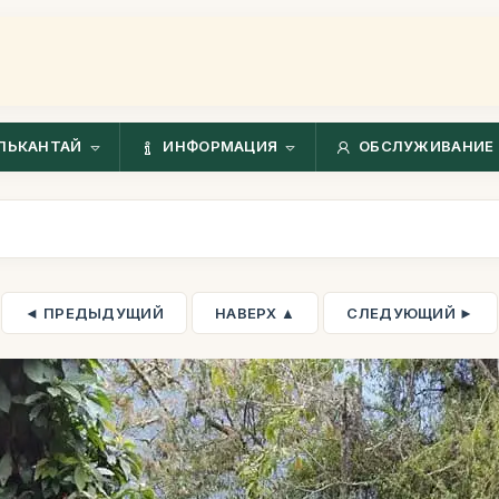
ЛЬКАНТАЙ
ИНФОРМАЦИЯ
ОБСЛУЖИВАНИЕ 
◄ ПРЕДЫДУЩИЙ
НАВЕРХ ▲
СЛЕДУЮЩИЙ ►