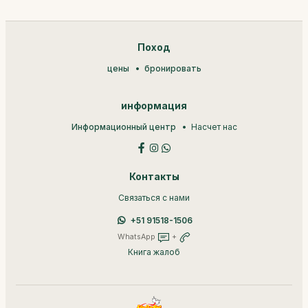
Поход
цены
бронировать
информация
Информационный центр
Насчет нас
Контакты
Связаться с нами
+51 91518-1506
WhatsApp
+
Книга жалоб