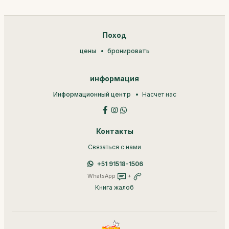
Поход
цены
бронировать
информация
Информационный центр
Насчет нас
Контакты
Связаться с нами
+51 91518-1506
WhatsApp
+
Книга жалоб