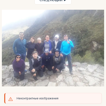
СЛЕДУЮЩИЙ ►
Неконтрактные изображения