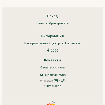
Поход
цены
бронировать
информация
Информационный центр
Насчет нас
Контакты
Связаться с нами
+51 91518-1506
WhatsApp
+
Книга жалоб