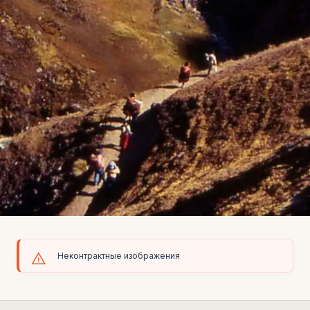
Неконтрактные изображения