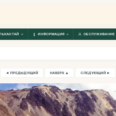
ЛЬКАНТАЙ
ИНФОРМАЦИЯ
ОБСЛУЖИВАНИЕ 
◄ ПРЕДЫДУЩИЙ
НАВЕРХ ▲
СЛЕДУЮЩИЙ ►