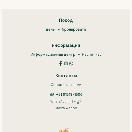
Поход
цены
бронировать
информация
Информационный центр
Насчет нас
Контакты
Связаться с нами
+51 91518-1506
WhatsApp
+
Книга жалоб