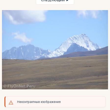
СЛЕДУЮЩИЙ ►
Неконтрактные изображения