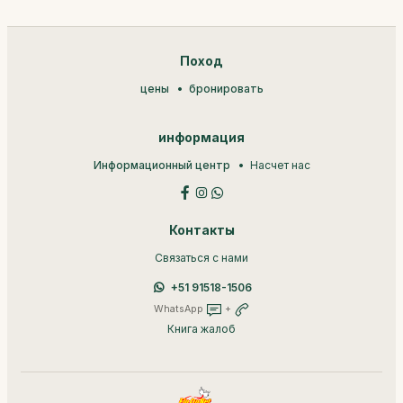
Поход
цены
бронировать
информация
Информационный центр
Насчет нас
Контакты
Связаться с нами
+51 91518-1506
WhatsApp
+
Книга жалоб