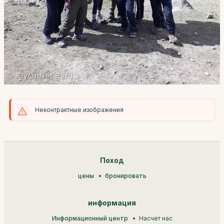
Неконтрактные изображения
Поход
цены
бронировать
информация
Информационный центр
Насчет нас