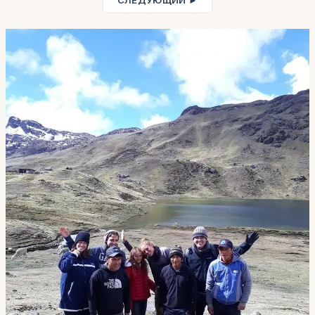
СЛЕДУЮЩИЙ ►